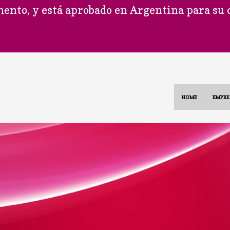
ento, y está aprobado en Argentina para su
HOME
EMPRE