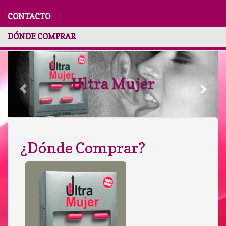
CONTACTO
DÓNDE COMPRAR
Ultra Mujer
¿Dónde Comprar?